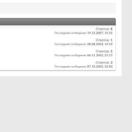
Ответов:
6
Последнее сообщение:
19.12.2007,
15:55
Ответов:
1
Последнее сообщение:
28.08.2003,
14:19
Ответов:
5
Последнее сообщение:
06.11.2002,
21:17
Ответов:
3
Последнее сообщение:
07.10.2002,
22:00