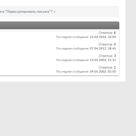
оге "Пересортировать письма"?
»
Ответов:
6
Последнее сообщение:
23.04.2016,
10:04
Ответов:
0
Последнее сообщение:
07.04.2012,
18:45
Ответов:
3
Последнее сообщение:
13.05.2003,
15:21
Ответов:
2
Последнее сообщение:
09.05.2002,
03:50