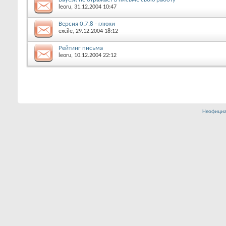
leoru, 31.12.2004 10:47
Версия 0.7.8 - глюки
excile, 29.12.2004 18:12
Рейтинг письма
leoru, 10.12.2004 22:12
Неофициа