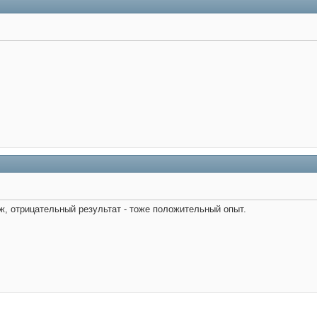
 ж, отрицательный результат - тоже положительный опыт.