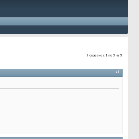
Показано с 1 по 3 из 3
#1