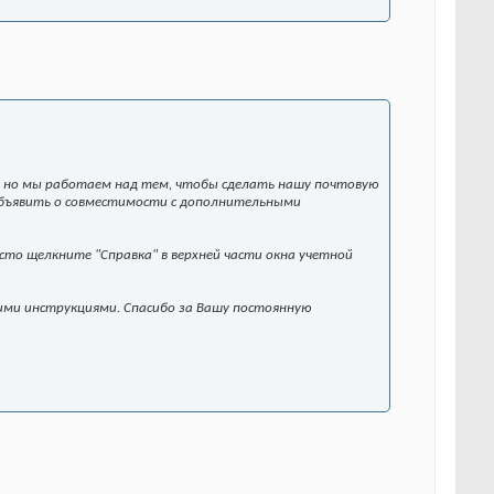
, но мы работаем над тем, чтобы сделать нашу почтовую
объявить о совместимости с дополнительными
то щелкните "Справка" в верхней части окна учетной
ими инструкциями. Спасибо за Вашу постоянную