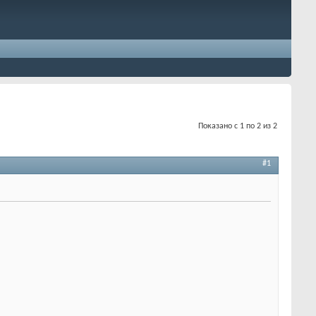
Показано с 1 по 2 из 2
#1