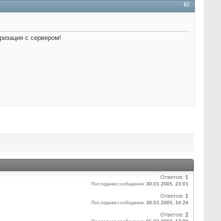
#2
ризация с сервером!
Ответов:
1
Последнее сообщение:
30.01.2005,
23:01
Ответов:
1
Последнее сообщение:
30.01.2005,
16:26
Ответов:
2