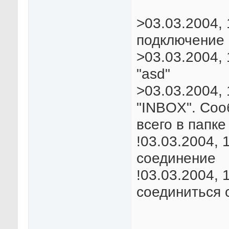
>03.03.2004,
подключение 
>03.03.2004, 
"asd"
>03.03.2004, 
"INBOX". Соо
всего в папке 
!03.03.2004, 
соединение
!03.03.2004, 
соединиться 