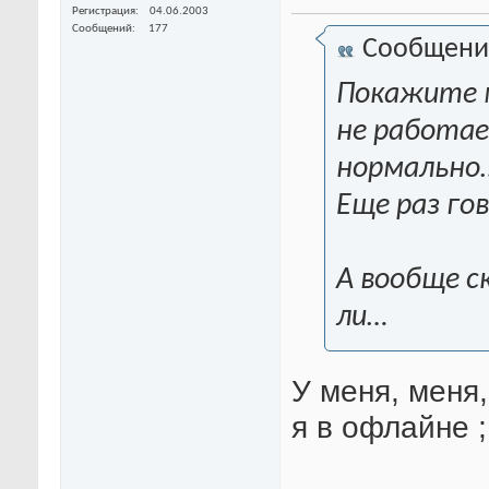
Регистрация
04.06.2003
Сообщений
177
Сообщени
Покажите м
не работае
нормально
Еще раз гов
А вообще с
ли…
У меня, меня,
я в офлайне 