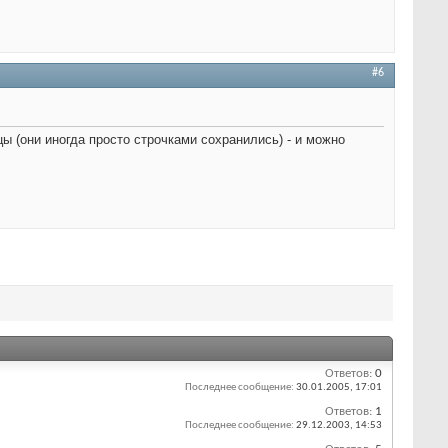
#6
ы (они иногда просто строчками сохранились) - и можно
Ответов:
0
Последнее сообщение:
30.01.2005,
17:01
Ответов:
1
Последнее сообщение:
29.12.2003,
14:53