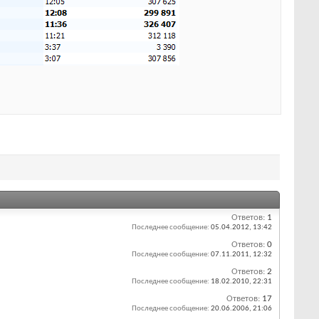
Ответов:
1
Последнее сообщение:
05.04.2012,
13:42
Ответов:
0
Последнее сообщение:
07.11.2011,
12:32
Ответов:
2
Последнее сообщение:
18.02.2010,
22:31
Ответов:
17
Последнее сообщение:
20.06.2006,
21:06