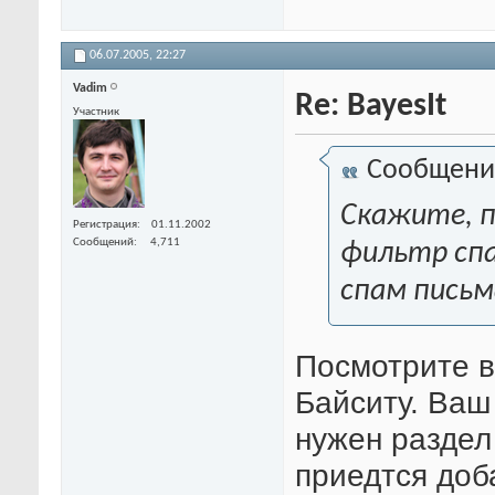
06.07.2005,
22:27
Vadim
Re: BayesIt
Участник
Сообщени
Скажите, 
Регистрация
01.11.2002
Сообщений
4,711
фильтр спа
спам письм
Посмотрите в
Байситу. Ваш
нужен раздел
приедтся доб