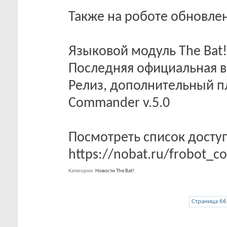
Также на роботе обновл
Языковой модуль The Bat!
Последняя официальная ве
Релиз, дополнительный п
Commander v.5.0
Посмотреть список досту
https://nobat.ru/frobot_
Категории
Новости The Bat!
Страница 66