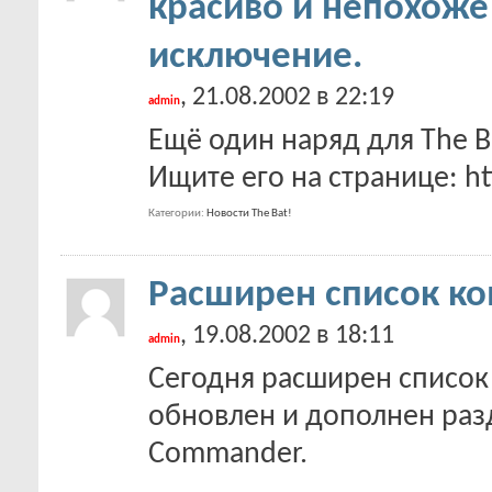
красиво и непохоже 
исключение.
, 21.08.2002 в 22:19
admin
Ещё один наряд для The Ba
Ищите его на странице: ht
Категории
Новости The Bat!
Расширен список ко
, 19.08.2002 в 18:11
admin
Сегодня расширен список
обновлен и дополнен ра
Commander.