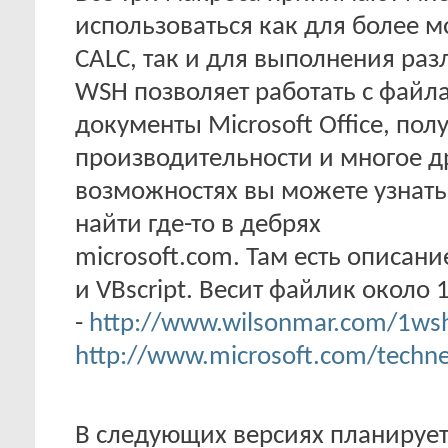
использоваться как для более 
CALC, так и для выполнения ра
WSH позволяет работать с файла
документы Microsoft Office, по
производительности и многое др
возможностях вы можете узнать
найти где-то в дебрях
microsoft.com. Там есть описани
и VBscript. Весит файлик около 
-
http://www.wilsonmar.com/1ws
http://www.microsoft.com/technet
В следующих версиях планирует